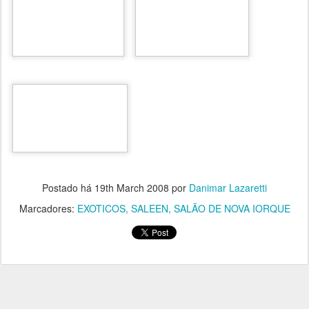
Postado há
19th March 2008
por
Danimar Lazaretti
Marcadores:
EXOTICOS
SALEEN
SALÃO DE NOVA IORQUE