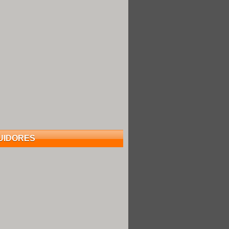
UIDORES