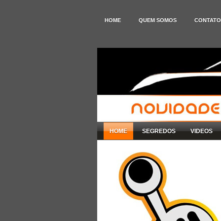
HOME
QUEM SOMOS
CONTATO
HOME
SEGREDOS
VIDEOS