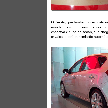
O Cerato, que também foi exposto n
marchas, teve duas novas versões e
esportiva e cupê do sedan, que cheg
cavalos, e terá transmissão automáti