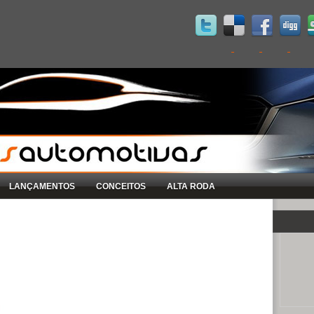
LANÇAMENTOS
CONCEITOS
ALTA RODA