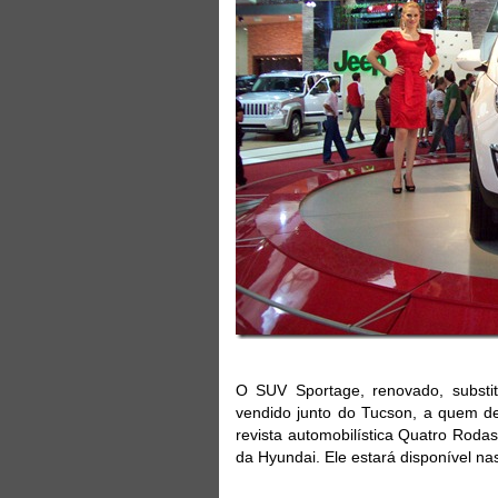
O SUV Sportage, renovado, substit
vendido junto do Tucson, a quem de
revista automobilística Quatro Rodas
da Hyundai. Ele estará disponível na