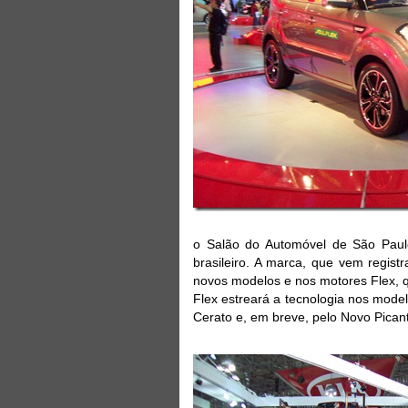
o Salão do Automóvel de São Paul
brasileiro. A marca, que vem regist
novos modelos e nos motores Flex, 
Flex estreará a tecnologia nos mode
Cerato e, em breve, pelo Novo Pican