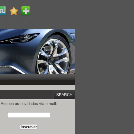
Receba as novidades via e-mail: