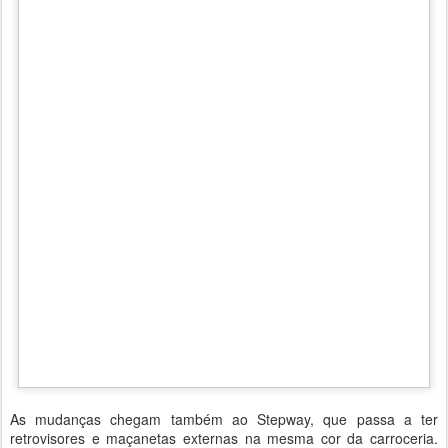
As mudanças chegam também ao Stepway, que passa a ter
retrovisores e maçanetas externas na mesma cor da carroceria.