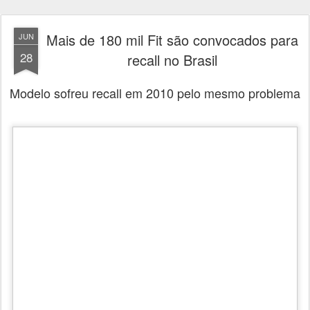
Mais de 180 mil Fit são convocados para
JUN
28
recall no Brasil
Modelo sofreu recall em 2010 pelo mesmo problema