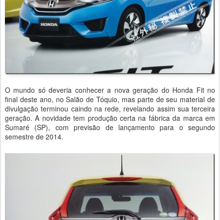
O mundo só deveria conhecer a nova geração do Honda Fit no
final deste ano, no Salão de Tóquio, mas parte de seu material de
divulgação terminou caindo na rede, revelando assim sua terceira
geração. A novidade tem produção certa na fábrica da marca em
Sumaré (SP), com previsão de lançamento para o segundo
semestre de 2014.