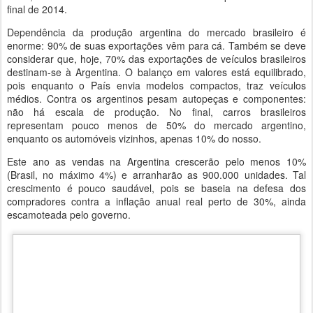
final de 2014.
Dependência da produção argentina do mercado brasileiro é
enorme: 90% de suas exportações vêm para cá. Também se deve
considerar que, hoje, 70% das exportações de veículos brasileiros
destinam-se à Argentina. O balanço em valores está equilibrado,
pois enquanto o País envia modelos compactos, traz veículos
médios. Contra os argentinos pesam autopeças e componentes:
não há escala de produção. No final, carros brasileiros
representam pouco menos de 50% do mercado argentino,
enquanto os automóveis vizinhos, apenas 10% do nosso.
Este ano as vendas na Argentina crescerão pelo menos 10%
(Brasil, no máximo 4%) e arranharão as 900.000 unidades. Tal
crescimento é pouco saudável, pois se baseia na defesa dos
compradores contra a inflação anual real perto de 30%, ainda
escamoteada pelo governo.