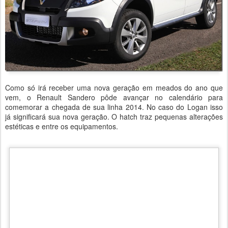
Como só irá receber uma nova geração em meados do ano que
vem, o Renault Sandero pôde avançar no calendário para
comemorar a chegada de sua linha 2014. No caso do Logan isso
já significará sua nova geração. O hatch traz pequenas alterações
estéticas e entre os equipamentos.