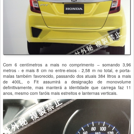
Com 6 centímetros a mais no comprimento – somando 3,96
metros - e mais 8 cm no entre-eixos - 2,58 m no total, e porta-
malas também favorecido, passando dos atuais 384 litros a mais
de 400L, o Fit assumirá a designação de monovolume
definitivamente, mas manterá a identidade que carrega faz 11
anos, mesmo com faróis mais estreitos e lanternas verticais.