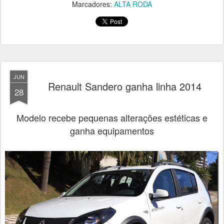
Marcadores:
ALTA RODA
JUN
Renault Sandero ganha linha 2014
28
Modelo recebe pequenas alterações estéticas e
ganha equipamentos