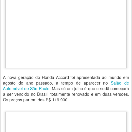
A nova geração do Honda Accord foi apresentada ao mundo em
agosto do ano passado, a tempo de aparecer no
Salão de
Automóvel de São Paulo
. Mas só em julho é que o sedã começará
a ser vendido no Brasil, totalmente renovado e em duas versões.
Os preços partem dos R$ 119.900.