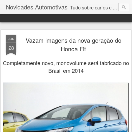
Novidades Automotivas
Tudo sobre carros e motores
Vazam imagens da nova geração do
JUN
28
Honda Fit
Completamente novo, monovolume será fabricado no
Brasil em 2014