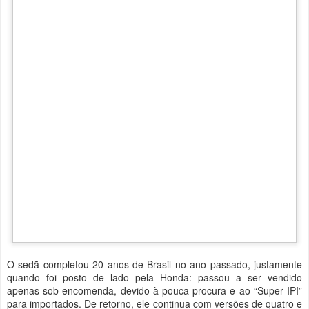
O sedã completou 20 anos de Brasil no ano passado, justamente
quando foi posto de lado pela Honda: passou a ser vendido
apenas sob encomenda, devido à pouca procura e ao “Super IPI”
para importados. De retorno, ele continua com versões de quatro e