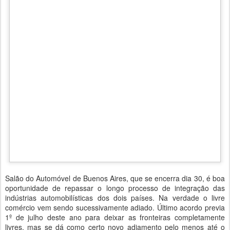
Salão do Automóvel de Buenos Aires, que se encerra dia 30, é boa
oportunidade de repassar o longo processo de integração das
indústrias automobilísticas dos dois países. Na verdade o livre
comércio vem sendo sucessivamente adiado. Último acordo previa
1º de julho deste ano para deixar as fronteiras completamente
livres, mas se dá como certo novo adiamento pelo menos até o