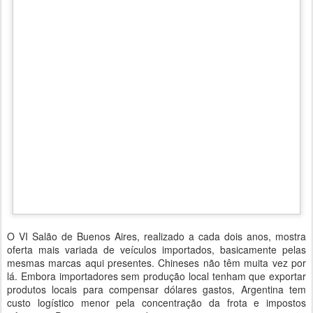
O VI Salão de Buenos Aires, realizado a cada dois anos, mostra
oferta mais variada de veículos importados, basicamente pelas
mesmas marcas aqui presentes. Chineses não têm muita vez por
lá. Embora importadores sem produção local tenham que exportar
produtos locais para compensar dólares gastos, Argentina tem
custo logístico menor pela concentração da frota e impostos