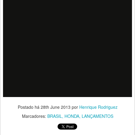
Postado há
28th June 2013
por
Henrique Rodriguez
Marcadores:
BRASIL
HONDA
LANÇAMENTOS