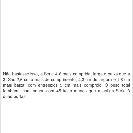
Não bastasse isso, a Série 4 é mais comprida, larga e baixa que a
3. São 2,6 cm a mais de comprimento; 4,3 cm de largura e 1,6 cm
mais baixa, com entreeixos 5 cm mais comprido. O peso total
também ficou menor, com 45 kg a menos que a antiga Série 3
duas-portas.