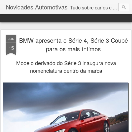
Novidades Automotivas
Tudo sobre carros e motores
BMW apresenta o Série 4, Série 3 Coupé
JUN
15
para os mais íntimos
Modelo derivado do Série 3 inaugura nova
nomenclatura dentro da marca