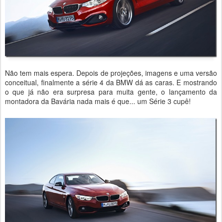
Não tem mais espera. Depois de projeções, imagens e uma versão
conceitual, finalmente a série 4 da BMW dá as caras. E mostrando
o que já não era surpresa para muita gente, o lançamento da
montadora da Bavária nada mais é que... um Série 3 cupê!