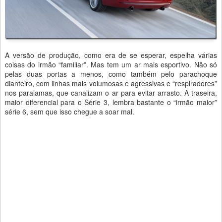
A versão de produção, como era de se esperar, espelha várias
coisas do irmão “familiar”. Mas tem um ar mais esportivo. Não só
pelas duas portas a menos, como também pelo parachoque
dianteiro, com linhas mais volumosas e agressivas e “respiradores”
nos paralamas, que canalizam o ar para evitar arrasto. A traseira,
maior diferencial para o Série 3, lembra bastante o “irmão maior”
série 6, sem que isso chegue a soar mal.