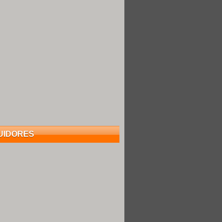
UIDORES