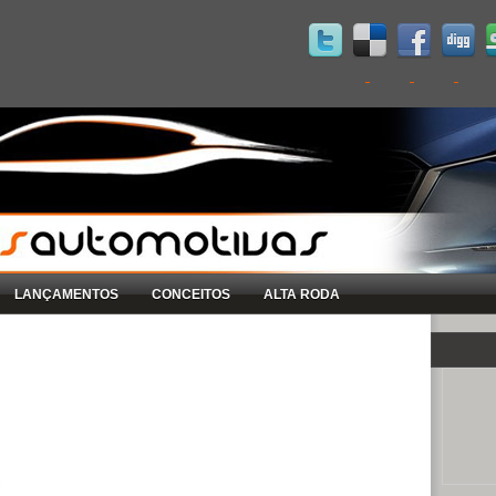
LANÇAMENTOS
CONCEITOS
ALTA RODA