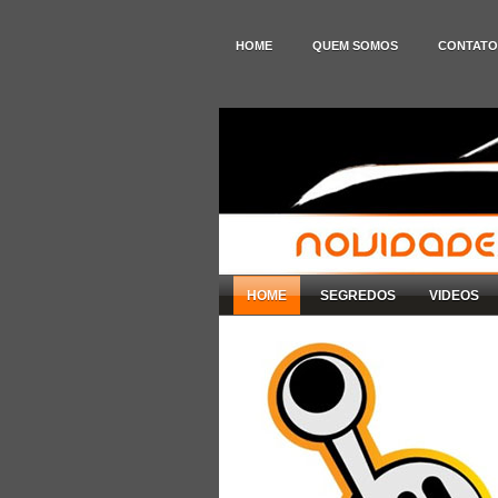
HOME
QUEM SOMOS
CONTATO
HOME
SEGREDOS
VIDEOS