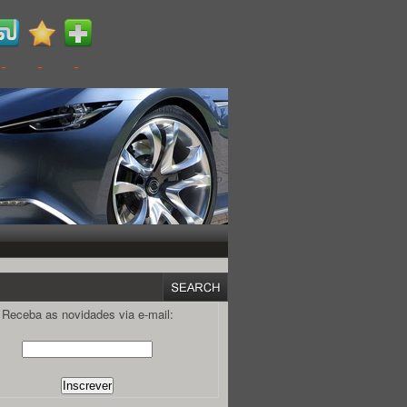
Receba as novidades via e-mail: