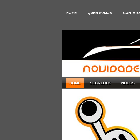
HOME
QUEM SOMOS
CONTATO
HOME
SEGREDOS
VIDEOS