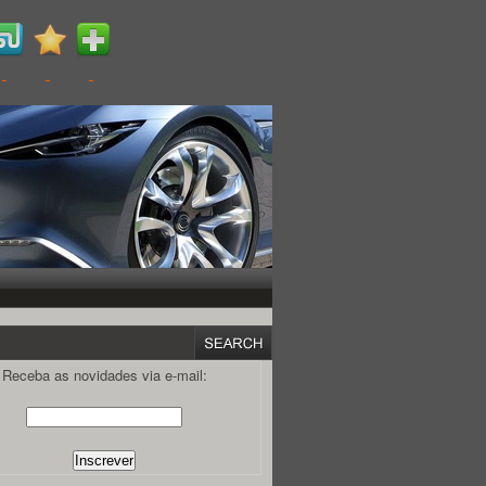
Receba as novidades via e-mail: