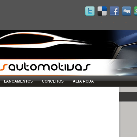
LANÇAMENTOS
CONCEITOS
ALTA RODA