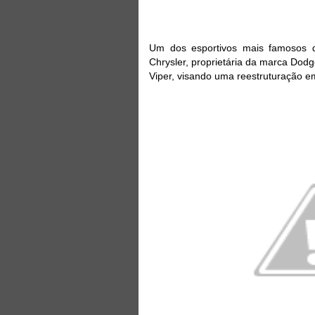
Um dos esportivos mais famosos
Chrysler, proprietária da marca Dod
Viper, visando uma reestruturação e