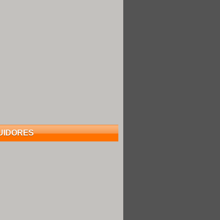
UIDORES