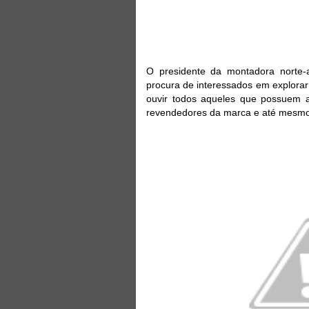
O presidente da montadora norte-
procura de interessados em explorar
ouvir todos aqueles que possuem al
revendedores da marca e até mesmo o