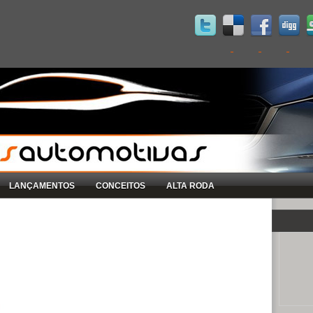
LANÇAMENTOS
CONCEITOS
ALTA RODA