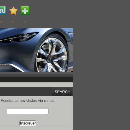
Receba as novidades via e-mail: