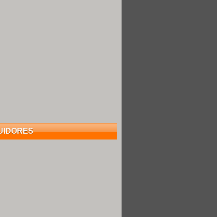
UIDORES