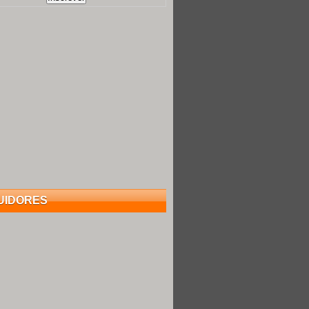
UIDORES