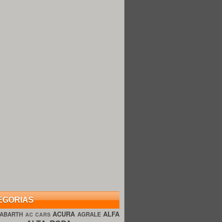
EGORIAS
ACURA
ALFA
ABARTH
AGRALE
AC CARS