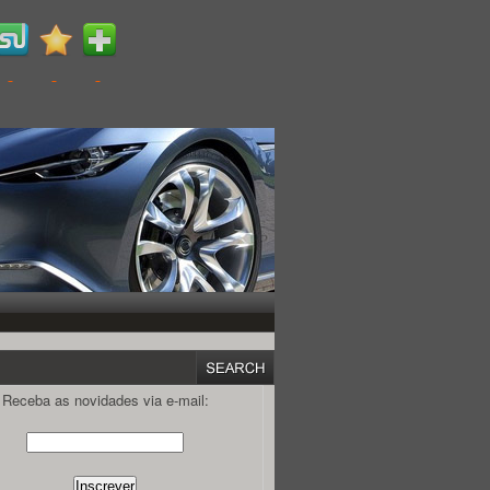
Receba as novidades via e-mail: