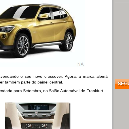
vendando o seu novo crossover. Agora, a marca alemã
er também parte do painel central.
SEG
gendada para Setembro, no Salão Automóvel de Frankfurt.