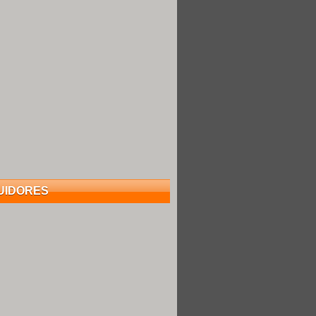
UIDORES