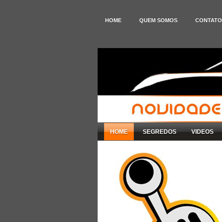
HOME
QUEM SOMOS
CONTATO
HOME
SEGREDOS
VIDEOS