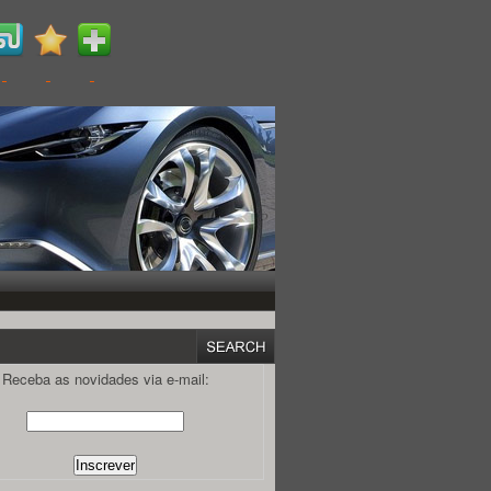
Receba as novidades via e-mail: