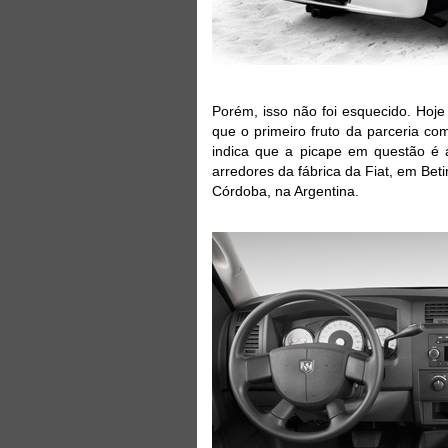
Porém, isso não foi esquecido. Hoje 
que o primeiro fruto da parceria 
indica que a picape em questão é a
arredores da fábrica da Fiat, em Be
Córdoba, na Argentina.