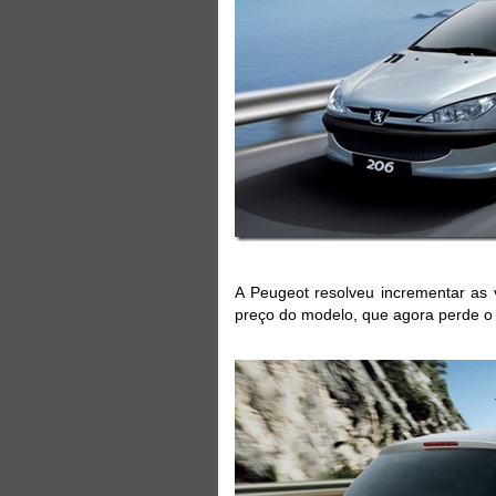
A Peugeot resolveu incrementar as
preço do modelo, que agora perde o 