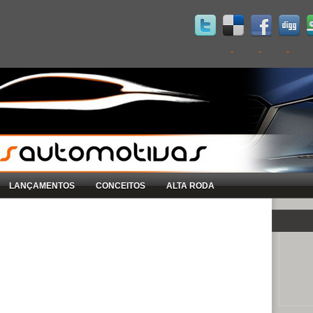
LANÇAMENTOS
CONCEITOS
ALTA RODA