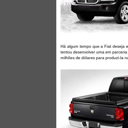
Há algum tempo que a Fiat deseja e
tentou desenvolver uma em parceria 
milhões de dólares para produzi-la n