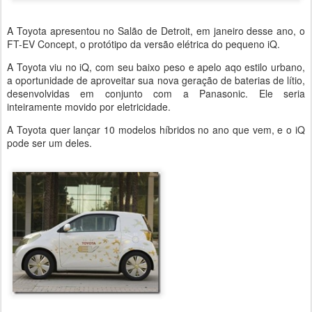
A Toyota apresentou no Salão de Detroit, em janeiro desse ano, o
FT-EV Concept, o protótipo da versão elétrica do pequeno iQ.
A Toyota viu no iQ, com seu baixo peso e apelo aqo estilo urbano,
a oportunidade de aproveitar sua nova geração de baterias de lítio,
desenvolvidas em conjunto com a Panasonic. Ele seria
inteiramente movido por eletricidade.
A Toyota quer lançar 10 modelos híbridos no ano que vem, e o iQ
pode ser um deles.