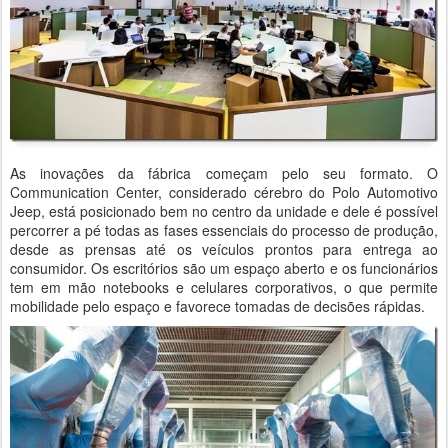
As inovações da fábrica começam pelo seu formato.
O
Communication Center, considerado cérebro do Polo Automotivo
Jeep, está posicionado bem no centro da unidade e dele é possível
percorrer a pé todas as fases essenciais do processo de produção,
desde as prensas até o
s veículos prontos para entrega ao
consumidor. Os escritórios são um espaço aberto e os funcionários
tem em mão notebooks e celulares corporativos, o que permite
mobilidade pelo espaço e
favorece tomadas de decisões rápidas.