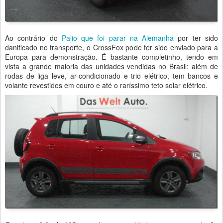
Ao contrário do
Palio que foi parar na Alemanha
por ter sido
danificado no transporte, o CrossFox pode ter sido enviado para a
Europa para demonstração. É bastante completinho, tendo em
vista a grande maioria das unidades vendidas no Brasil: além de
rodas de liga leve, ar-condicionado e trio elétrico, tem bancos e
volante revestidos em couro e até o raríssimo teto solar elétrico.