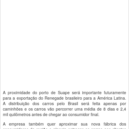
A proximidade do porto de Suape será importante futuramente
para a exportação do Renegade brasileiro para a América Latina.
A distribuição dos carros pelo Brasil será feita apenas por
caminhões e os carros vão percorrer uma média de 8 dias e 2,4
mil quilômetros antes de chegar ao consumidor final.
A empresa também quer aproximar sua nova fábrica dos