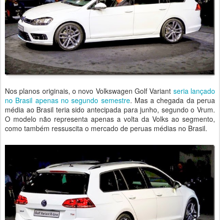
Nos planos originais, o novo Volkswagen Golf Variant
seria lançado
no Brasil apenas no segundo semestre
. Mas a chegada da perua
média ao Brasil teria sido antecipada para junho, segundo o Vrum.
O modelo não representa apenas a volta da Volks ao segmento,
como também ressuscita o mercado de peruas médias no Brasil.