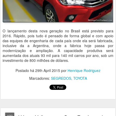
O lançamento desta nova geração no Brasil está previsto para
2016. Rápido, pois tudo é pensado de forma global e com apoio
das equipes de engenharia de cada país onde ela será fabricada,
inclusive da a Argentina, onde a fábrica hoje passa por
modernização e ampliação. A capacidade produtiva será
aumentada dos atuais 93 mil para 140 mil carros por ano, sob um
investimento de 800 milhões de dólares.
Postado há
29th April 2015
por
Henrique Rodriguez
Marcadores:
SEGREDOS
TOYOTA
APR