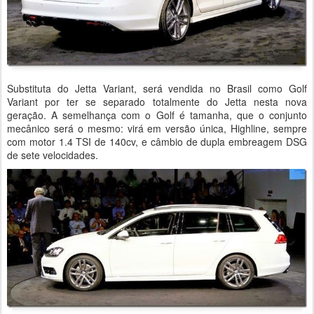
Substituta do Jetta Variant, será vendida no Brasil como Golf
Variant por ter se separado totalmente do Jetta nesta nova
geração. A semelhança com o Golf é tamanha, que o conjunto
mecânico será o mesmo: virá em versão única, Highline, sempre
com motor 1.4 TSI de 140cv, e câmbio de dupla embreagem DSG
de sete velocidades.