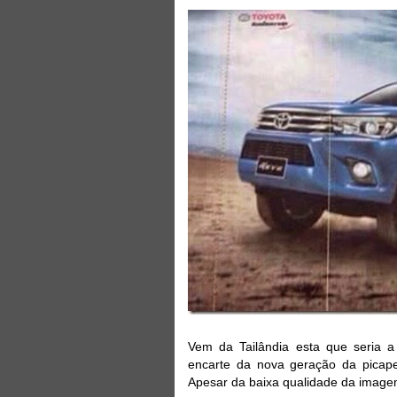
Vem da Tailândia esta que seria 
encarte da nova geração da picape
Apesar da baixa qualidade da imagem