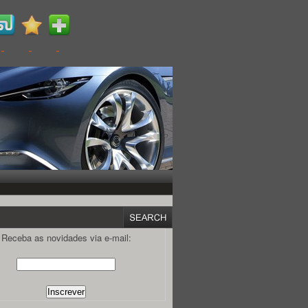
Receba as novidades via e-mail: