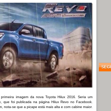
SEG
a primeira imagem da nova Toyota Hilux 2016. Seria um
, que foi publicada na página Hilux Revo no Facebook.
, nota-se que a picape está mais alta e com cabine maior.