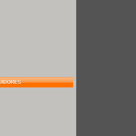
UIDORES