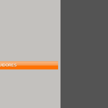
UIDORES