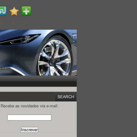
Receba as novidades via e-mail: