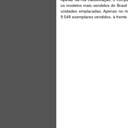
os modelos mais vendidos do Brasi
unidades emplacadas. Apenas no mê
9.548 exemplares vendidos, à frente 