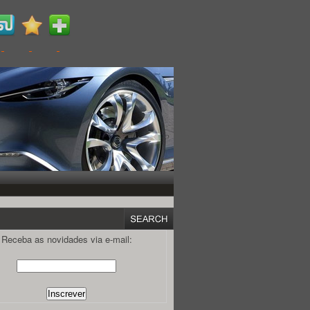
Receba as novidades via e-mail: