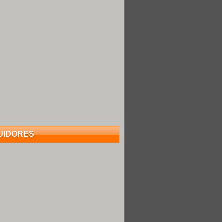
UIDORES