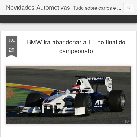
Novidades Automotivas
Tudo sobre carros e motores
BMW irá abandonar a F1 no final do
JUL
29
campeonato