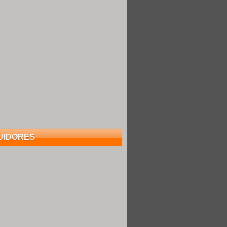
UIDORES