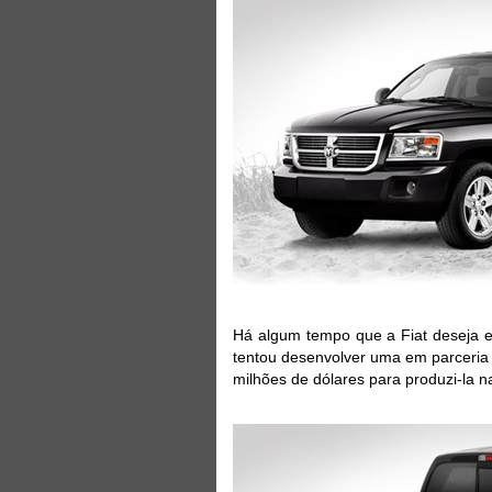
Há algum tempo que a Fiat deseja e
tentou desenvolver uma em parceria 
milhões de dólares para produzi-la n