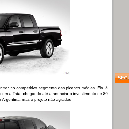
SEG
ntrar no competitivo segmento das picapes médias. Ela já
com a Tata, chegando até a anunciar o investimento de 80
a Argentina, mas o projeto não agradou.