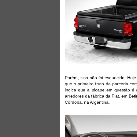
Porém, isso não foi esquecido. Hoje 
que o primeiro fruto da parceria 
indica que a picape em questão é a
arredores da fábrica da Fiat, em Be
Córdoba, na Argentina.