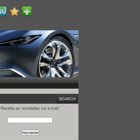
Receba as novidades via e-mail: