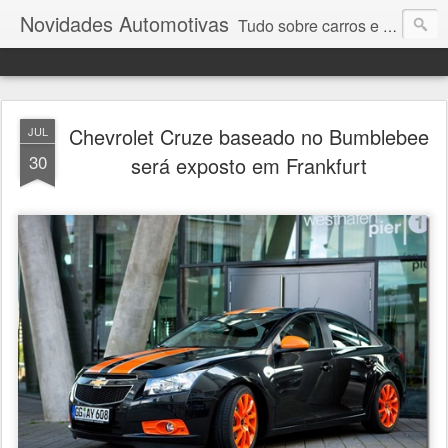
Novidades Automotivas
Tudo sobre carros e motores
Chevrolet Cruze baseado no Bumblebee
JUL
30
será exposto em Frankfurt