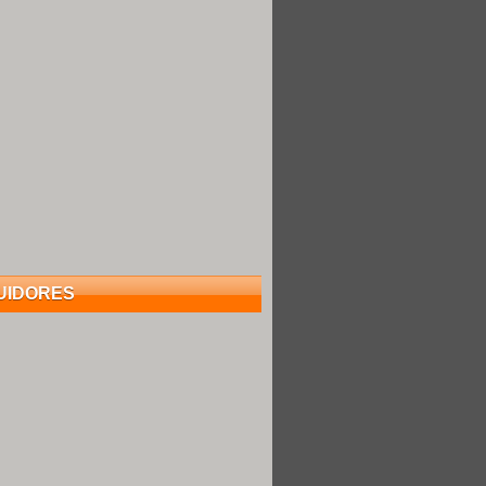
UIDORES