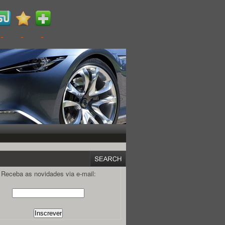
Receba as novidades via e-mail: