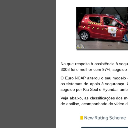
No que respeita à assistência à seg
3008 foi o melhor com 97%, seguido
O Euro NCAP alterou o seu modelo d
os sistemas de apoio à segurança. 
seguido por Kia Soul e Hyundai, am
Veja abaixo, as classificações dos
de análise, acompanhado do vídeo do