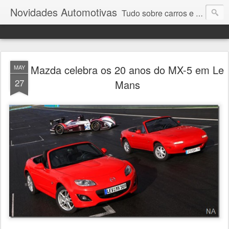
Novidades Automotivas
Tudo sobre carros e motores
Mazda celebra os 20 anos do MX-5 em Le
MAY
27
Mans