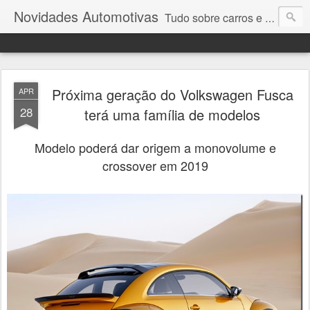
Novidades Automotivas
Tudo sobre carros e motores
Próxima geração do Volkswagen Fusca
APR
28
terá uma família de modelos
Modelo poderá dar origem a monovolume e
crossover em 2019