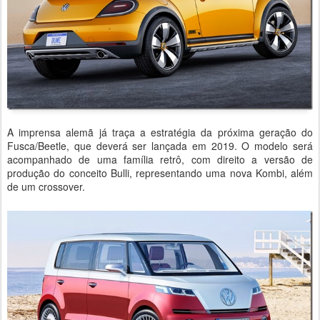
A imprensa alemã já traça a estratégia da próxima geração do
Fusca/Beetle, que deverá ser lançada em 2019. O modelo será
acompanhado de uma família retrô, com direito a versão de
produção do conceito Bulli, representando uma nova Kombi, além
de um crossover.