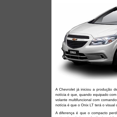
A Chevrolet já iniciou a produção 
notícia é que, quando equipado com
volante multifuncional com comando
notícia é que o Onix LT terá o visual
A diferença é que o compacto perde