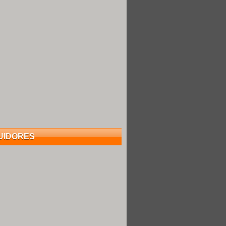
UIDORES