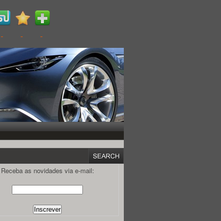
Receba as novidades via e-mail: