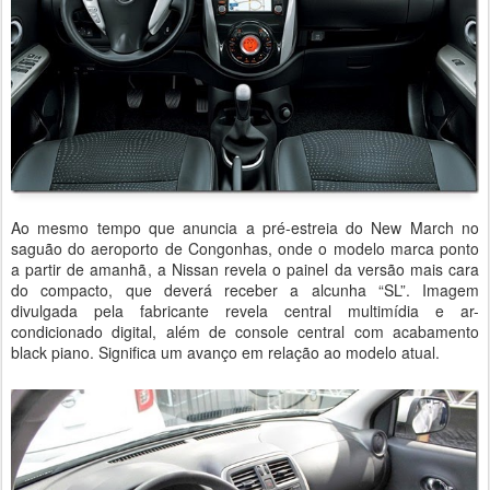
Ao mesmo tempo que anuncia a pré-estreia do New March no
saguão do aeroporto de Congonhas, onde o modelo marca ponto
a partir de amanhã, a Nissan revela o painel da versão mais cara
do compacto, que deverá receber a alcunha “SL”. Imagem
divulgada pela fabricante revela central multimídia e ar-
condicionado digital, além de console central com acabamento
black piano. Significa um avanço em relação ao modelo atual.