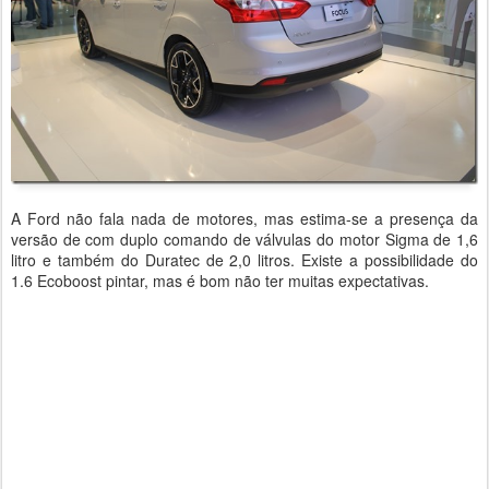
A Ford não fala nada de motores, mas estima-se a presença da
versão de com duplo comando de válvulas do motor Sigma de 1,6
litro e também do Duratec de 2,0 litros. Existe a possibilidade do
1.6 Ecoboost pintar, mas é bom não ter muitas expectativas.