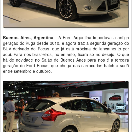
Buenos Aires, Argentina -
A Ford Argentina importava a antiga
geração do Kuga desde 2010, e agora traz a segunda geração do
SUV derivado do Focus, que já está próxima do lançamento por
aqui. Para nós brasileiros, no entanto, ficará só no desejo. O que
há de novidade no Salão de Buenos Aires para nós é a terceira
geração do Ford Focus, que chega nas carrocerias hatch e sedã
entre setembro e outubro.