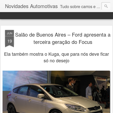
Novidades Automotivas
Tudo sobre carros e motores
Salão de Buenos Aires – Ford apresenta a
JUN
19
terceira geração do Focus
Ela também mostra o Kuga, que para nós deve ficar
só no desejo