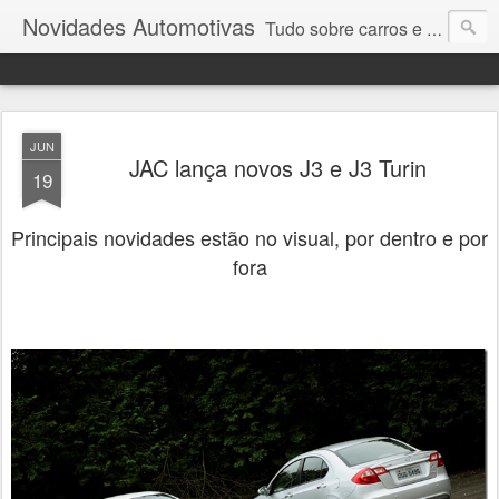
Novidades Automotivas
Tudo sobre carros e motores
JUN
JAC lança novos J3 e J3 Turin
19
Principais novidades estão no visual, por dentro e por
fora