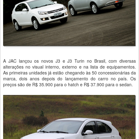
A JAC lançou os novos J3 e J3 Turin no Brasil, com diversas
alterações no visual interno, externo e na lista de equipamentos.
As primeiras unidades já estão chegando às 50 concessionárias da
marca, dois anos depois do lançamento do carro no país. Os
preços são de R$ 35.900 para o hatch e R$ 37.900 para o sedan.