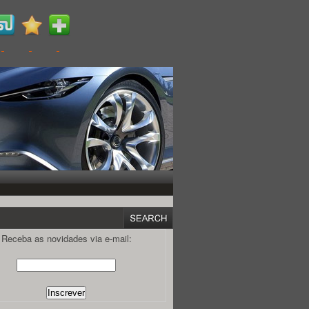
Receba as novidades via e-mail: