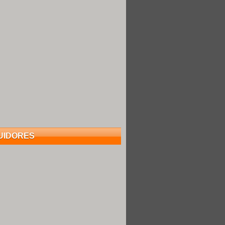
UIDORES