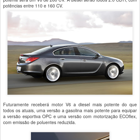
potências entre 110 e 160 CV.
Futuramente receberá motor V6 a diesel mais potente do que
todos os atuais, uma versão a gasolina mais potente para equipar
a versão esportiva OPC e uma versão com motorização ECOflex,
com emissão de poluentes reduzida.