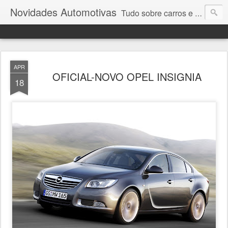
Novidades Automotivas
Tudo sobre carros e motores
APR
OFICIAL-NOVO OPEL INSIGNIA
18