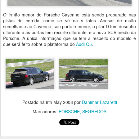
O irmão menor do Porsche Cayenne está sendo preparado nas
pistas de corrida, como se vê na s fotos. Apesar de muito
semelhante ao Cayenne, seu porte é menor, o pilar D tem desenho
diferente e as portas tem recorte diferente: é o novo SUV médio da
Porsche. A única informação que se tem a respeito do modelo é
que será feito sobre o plataforma do
Audi Q5
.
Postado há
8th May 2008
por
Danimar Lazaretti
Marcadores:
PORSCHE
SEGREDOS