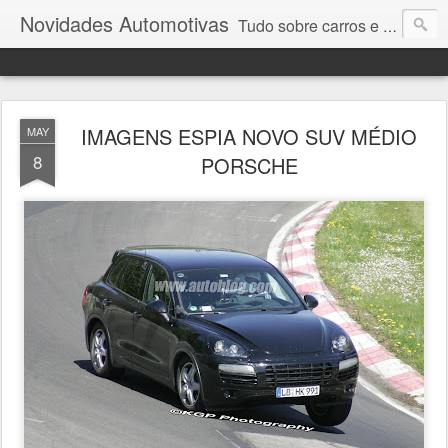
Novidades Automotivas
Tudo sobre carros e motores
IMAGENS ESPIA NOVO SUV MÉDIO
MAY
8
PORSCHE