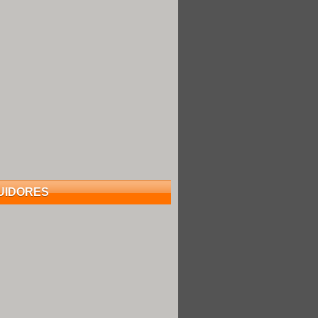
UIDORES