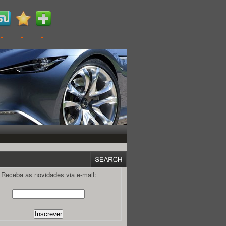
Receba as novidades via e-mail: