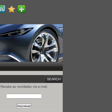
Receba as novidades via e-mail: