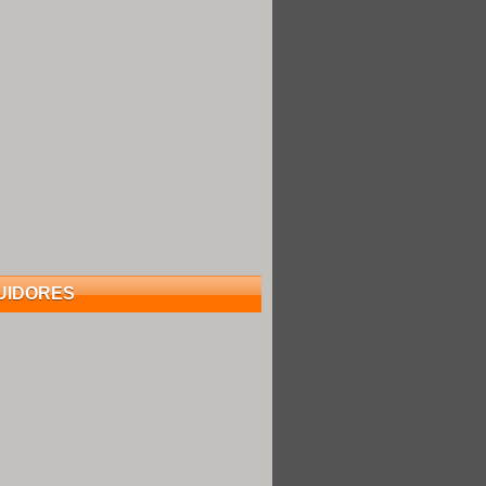
UIDORES