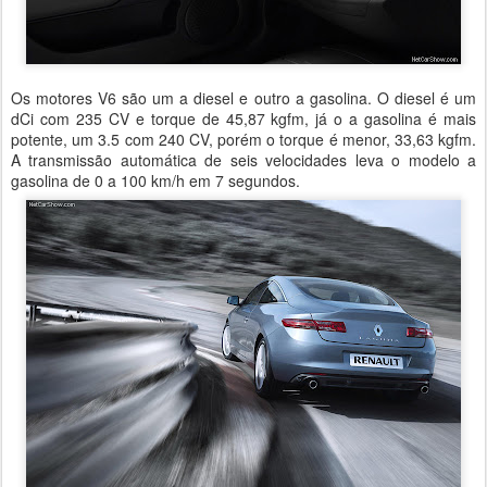
Os motores V6 são um a diesel e outro a gasolina. O diesel é um
dCi com 235 CV e torque de 45,87 kgfm, já o a gasolina é mais
potente, um 3.5 com 240 CV, porém o torque é menor, 33,63 kgfm.
A transmissão automática de seis velocidades leva o modelo a
gasolina de 0 a 100 km/h em 7 segundos.