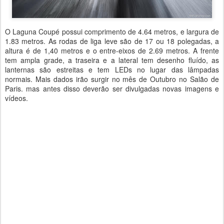
O Laguna Coupé possui comprimento de 4.64 metros, e largura de
1.83 metros. As rodas de liga leve são de 17 ou 18 polegadas, a
altura é de 1,40 metros e o entre-eixos de 2.69 metros. A frente
tem ampla grade, a traseira e a lateral tem desenho fluído, as
lanternas são estreitas e tem LEDs no lugar das lâmpadas
normais. Mais dados irão surgir no mês de Outubro no Salão de
Paris. mas antes disso deverão ser divulgadas novas imagens e
vídeos.