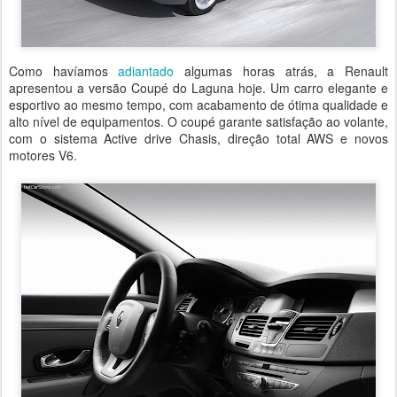
Como havíamos
adiantado
algumas horas atrás, a Renault
apresentou a versão Coupé do Laguna hoje. Um carro elegante e
esportivo ao mesmo tempo, com acabamento de ótima qualidade e
alto nível de equipamentos. O coupé garante satisfação ao volante,
com o sistema Active drive Chasis, direção total AWS e novos
motores V6.