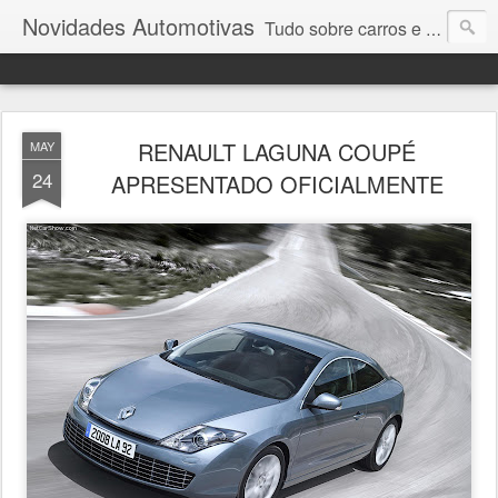
Novidades Automotivas
Tudo sobre carros e motores
RENAULT LAGUNA COUPÉ
MAY
24
APRESENTADO OFICIALMENTE