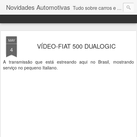
Novidades Automotivas
Tudo sobre carros e motores
MAY
VÍDEO-FIAT 500 DUALOGIC
4
A transmissão que está estreando aqui no Brasil, mostrando
serviço no pequeno Italiano.