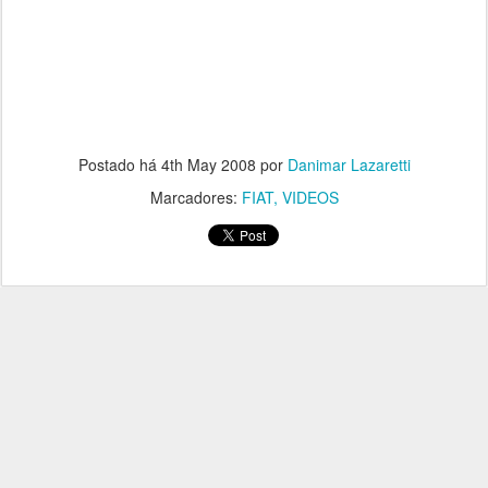
Postado há
4th May 2008
por
Danimar Lazaretti
Marcadores:
FIAT
VIDEOS