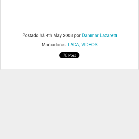
Postado há
4th May 2008
por
Danimar Lazaretti
Marcadores:
LADA
VIDEOS