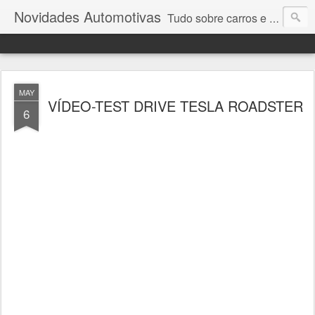
Novidades Automotivas
Tudo sobre carros e motores
MAY
VÍDEO-TEST DRIVE TESLA ROADSTER
6