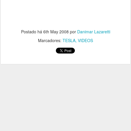
Postado há
6th May 2008
por
Danimar Lazaretti
Marcadores:
TESLA
VIDEOS