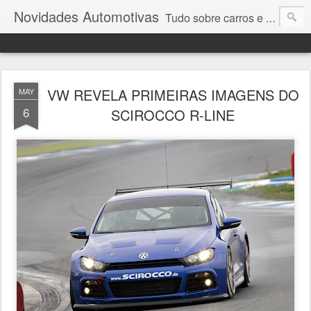
Novidades Automotivas
Tudo sobre carros e motores
VW REVELA PRIMEIRAS IMAGENS DO
MAY
6
SCIROCCO R-LINE