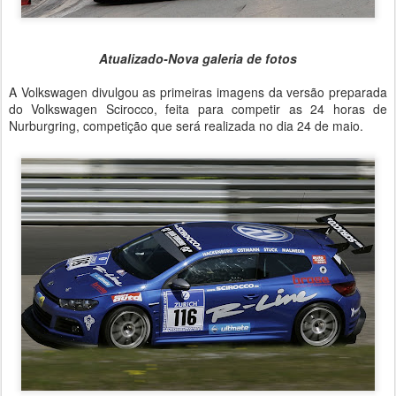
Atualizado-Nova galeria de fotos
A Volkswagen divulgou as primeiras imagens da versão preparada
do Volkswagen Scirocco, feita para competir as 24 horas de
Nurburgring, competição que será realizada no dia 24 de maio.