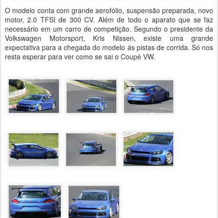
O modelo conta com grande aerofólio, suspensão preparada, novo
motor, 2.0 TFSI de 300 CV. Além de todo o aparato que se faz
necessário em um carro de competição. Segundo o presidente da
Volkswagen Motorsport, Kris Nissen, existe uma grande
expectativa para a chegada do modelo ás pistas de corrida. Só nos
resta esperar para ver como se sai o Coupé VW.