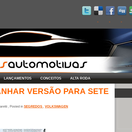
LANÇAMENTOS
CONCEITOS
ALTA RODA
ANHAR VERSÃO PARA SETE
retti , Posted in
SEGREDOS
,
VOLKSWAGEN