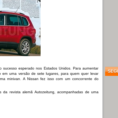
 o sucesso esperado nos Estados Unidos. Para aumentar
SEG
o em uma versão de sete lugares, para quem quer levar
ma minivan. A Nissan fez isso com um concorrente do
s da revista alemã Autozeitung, acompanhadas de uma