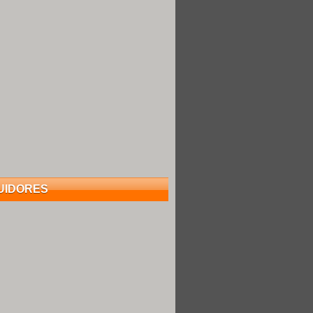
UIDORES