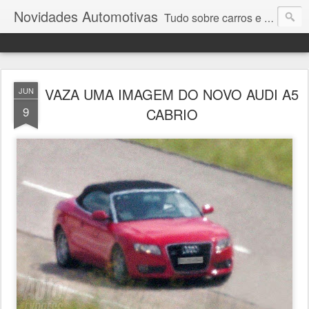
Novidades Automotivas
Tudo sobre carros e motores
VAZA UMA IMAGEM DO NOVO AUDI A5
JUN
9
CABRIO