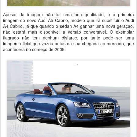
Apesar da imagem não ter uma boa qualidade, é a primeira
imagem do novo Audi A5 Cabrio, modelo que irá substituir o Audi
A4 Cabrio, já que quando o sedan A4 ganhar uma nova geração,
não estará mais disponível a versão conversível. O exemplar
flagrado não tem nenhum disfarce, por tanto pode ser uma
imagem oficial que vazou antes da sua chegada ao mercado, que
acontecerá no começo de 2009.