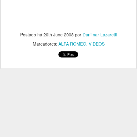
Postado há
20th June 2008
por
Danimar Lazaretti
Marcadores:
ALFA ROMEO
VIDEOS