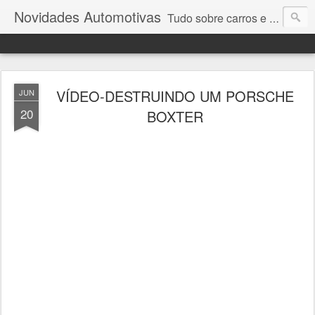
Novidades Automotivas
Tudo sobre carros e motores
VÍDEO-DESTRUINDO UM PORSCHE
JUN
20
BOXTER