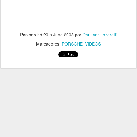
Postado há
20th June 2008
por
Danimar Lazaretti
Marcadores:
PORSCHE
VIDEOS