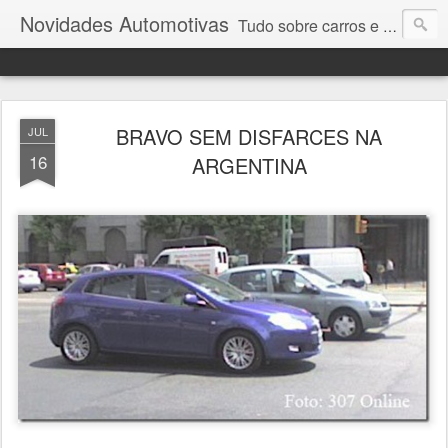
Novidades Automotivas
Tudo sobre carros e motores
BRAVO SEM DISFARCES NA
JUL
16
ARGENTINA