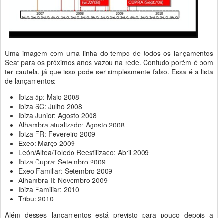
Uma imagem com uma linha do tempo de todos os lançamentos
Seat para os próximos anos vazou na rede. Contudo porém é bom
ter cautela, já que isso pode ser simplesmente falso. Essa é a lista
de lançamentos:
Ibiza 5p: Maio 2008
Ibiza SC: Julho 2008
Ibiza Junior: Agosto 2008
Alhambra atualizado: Agosto 2008
Ibiza FR: Fevereiro 2009
Exeo: Março 2009
León/Altea/Toledo Reestilizado: Abril 2009
Ibiza Cupra: Setembro 2009
Exeo Familiar: Setembro 2009
Alhambra II: Novembro 2009
Ibiza Familiar: 2010
Tribu: 2010
Além desses lançamentos está previsto para pouco depois a