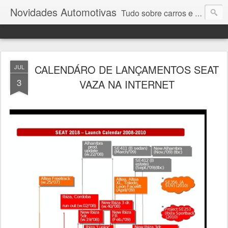
Novidades Automotivas
Tudo sobre carros e motores
CALENDÁRO DE LANÇAMENTOS SEAT
JUL
3
VAZA NA INTERNET