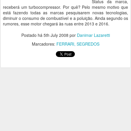
Status da marca,
receberá um turbocompressor. Por quê? Pelo mesmo motivo que
está fazendo todas as marcas pesquisarem novas tecnologias,
diminuir o consumo de combustível e a poluição. Ainda segundo os
rumores, esse motor chegará às ruas entre 2013 e 2016.
Postado há
5th July 2008
por
Danimar Lazaretti
Marcadores:
FERRARI
SEGREDOS