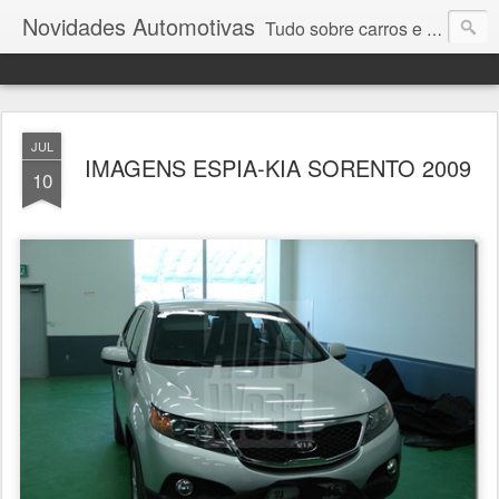
Novidades Automotivas
Tudo sobre carros e motores
JUL
IMAGENS ESPIA-KIA SORENTO 2009
10