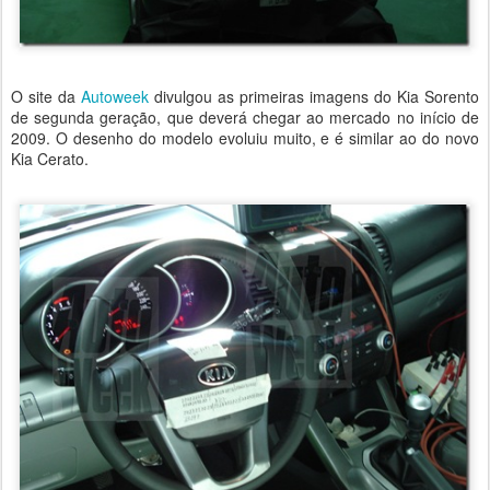
O site da
Autoweek
divulgou as primeiras imagens do Kia Sorento
de segunda geração, que deverá chegar ao mercado no início de
2009. O desenho do modelo evoluiu muito, e é similar ao do novo
Kia Cerato.