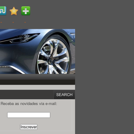
Receba as novidades via e-mail: