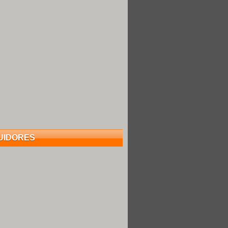
UIDORES