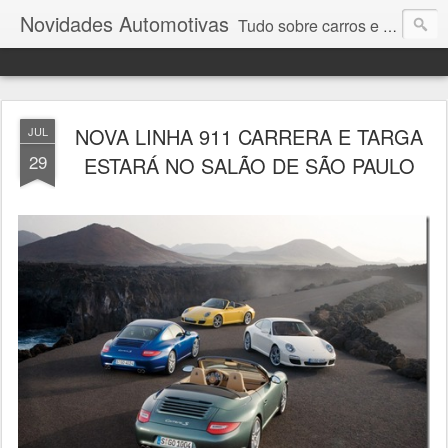
Novidades Automotivas
Tudo sobre carros e motores
NOVA LINHA 911 CARRERA E TARGA
JUL
29
ESTARÁ NO SALÃO DE SÃO PAULO