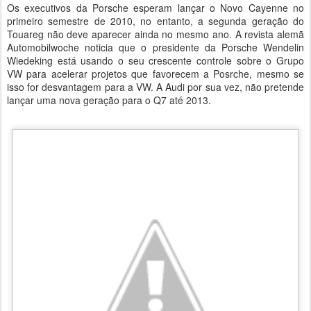
Os executivos da Porsche esperam lançar o Novo Cayenne no
primeiro semestre de 2010, no entanto, a segunda geração do
Touareg não deve aparecer ainda no mesmo ano. A revista alemã
Automobilwoche noticia que o presidente da Porsche Wendelin
Wiedeking está usando o seu crescente controle sobre o Grupo
VW para acelerar projetos que favorecem a Posrche, mesmo se
isso for desvantagem para a VW. A Audi por sua vez, não pretende
lançar uma nova geração para o Q7 até 2013.