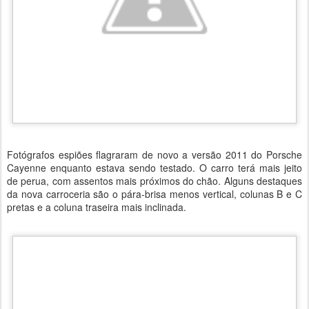
Fotógrafos espiões flagraram de novo a versão 2011 do Porsche
Cayenne enquanto estava sendo testado. O carro terá mais jeito
de perua, com assentos mais próximos do chão. Alguns destaques
da nova carroceria são o pára-brisa menos vertical, colunas B e C
pretas e a coluna traseira mais inclinada.