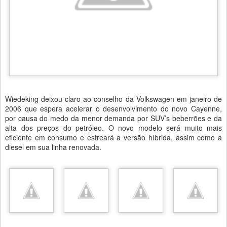
Wiedeking deixou claro ao conselho da Volkswagen em janeiro de
2006 que espera acelerar o desenvolvimento do novo Cayenne,
por causa do medo da menor demanda por SUV’s beberrões e da
alta dos preços do petróleo. O novo modelo será muito mais
eficiente em consumo e estreará a versão híbrida, assim como a
diesel em sua linha renovada.