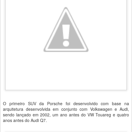
O primeiro SUV da Porsche foi desenvolvido com base na
arquitetura desenvolvida em conjunto com Volkswagen e Audi,
sendo lançado em 2002, um ano antes do VW Touareg e quatro
anos antes do Audi Q7.