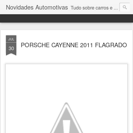
Novidades Automotivas
Tudo sobre carros e motores
JUL
PORSCHE CAYENNE 2011 FLAGRADO
30