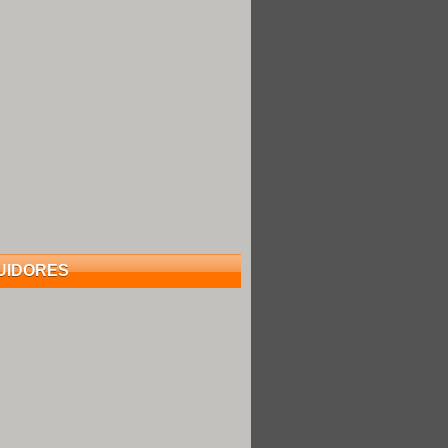
UIDORES