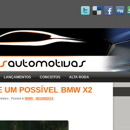
LANÇAMENTOS
CONCEITOS
ALTA RODA
 UM POSSÍVEL BMW X2
heiro , Posted in
BMW
,
SEGREDOS