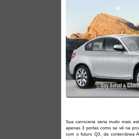
Sua carroceria seria muito mais est
apenas 3 portas como se vê na proj
com o futuro Q3, da conterrânea 