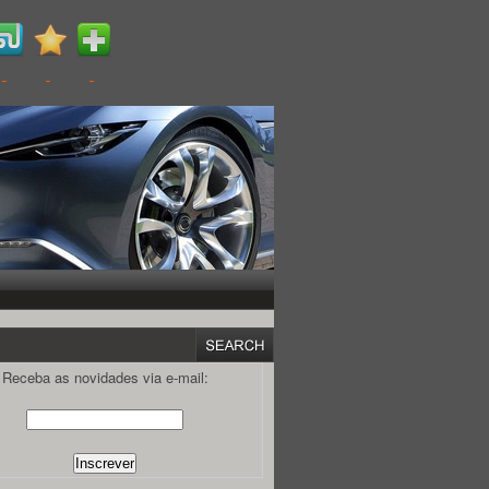
Receba as novidades via e-mail: