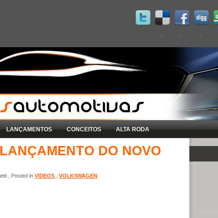
LANÇAMENTOS
CONCEITOS
ALTA RODA
E LANÇAMENTO DO NOVO
tti , Posted in
VIDEOS
,
VOLKSWAGEN