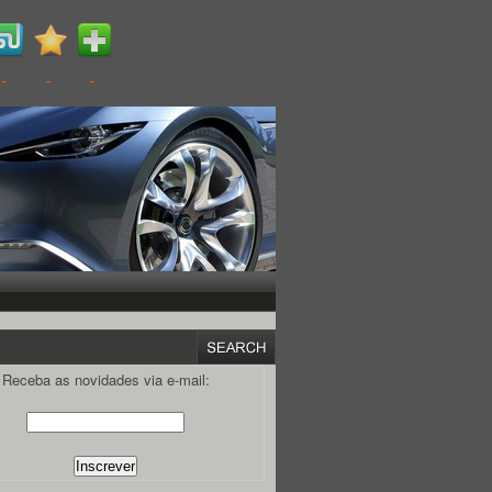
Receba as novidades via e-mail: