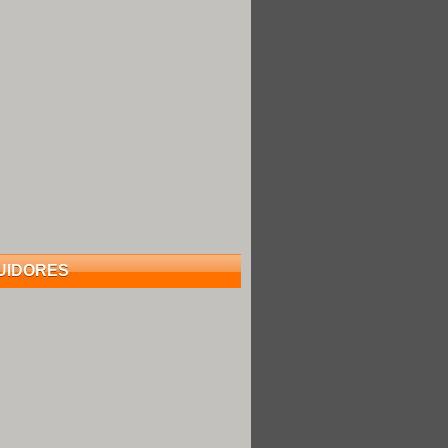
UIDORES