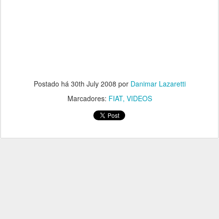
Postado há
30th July 2008
por
Danimar Lazaretti
Marcadores:
FIAT
VIDEOS