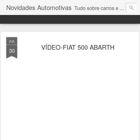
Novidades Automotivas
Tudo sobre carros e motores
JUL
VÍDEO-FIAT 500 ABARTH
30