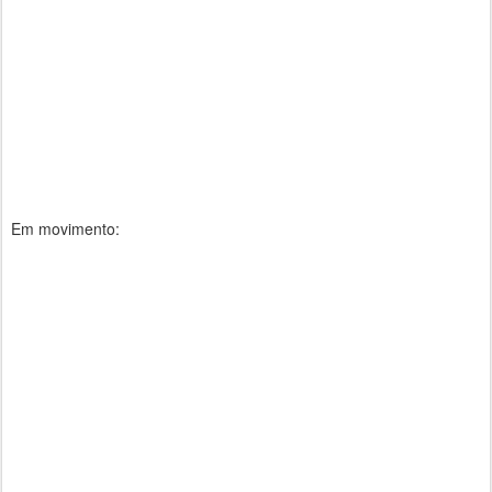
Em movimento: