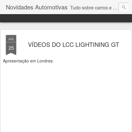
Novidades Automotivas
Tudo sobre carros e motores
JUL
VÍDEOS DO LCC LIGHTINING GT
25
Apresentação em Londres: