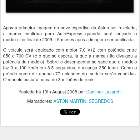
Após a primeira imagem do novo esportivo da Aston ser revelada,
a marca confirma para AutoExpress quando será lançado o
modelo: no final de 2009, 15 meses após a imagem ser publicada.
O veículo será equipado com motor 7.0 V12 com potência entre
650 e 700 CV (é o que se espera, já que a marca não divulgou a
potência do modelo). Sobre o desempenho se sabe que o modelo
faz 0 a 100 km/h em 3,5 segundos, e alcança 350 km/h. Como o
próprio nome diz apenas 77 unidades do modelo serão vendidas.
O modelo custará cerca de 3 milhões de reais.
Postado há
13th August 2008
por
Danimar Lazaretti
Marcadores:
ASTON MARTIN
SEGREDOS